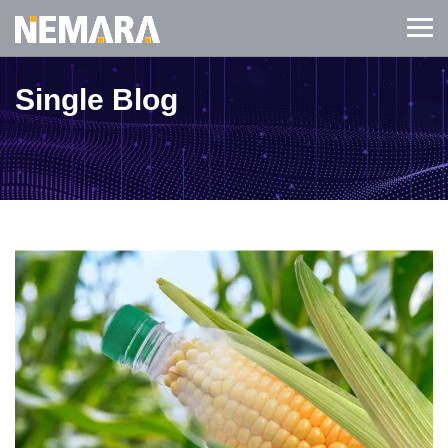
Single Blog