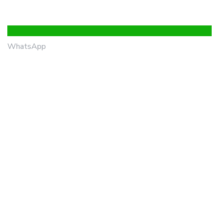
WhatsApp