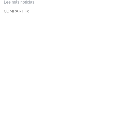
Lee más noticias
COMPARTIR: