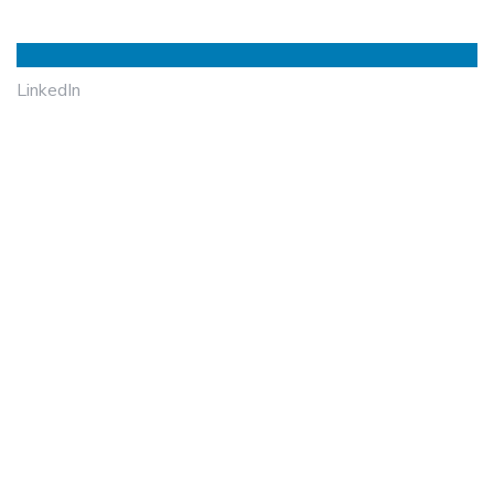
LinkedIn