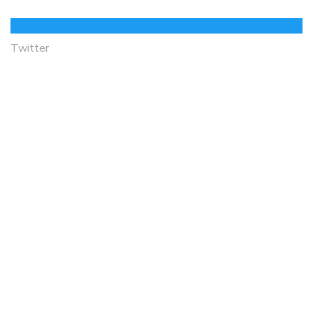
Twitter