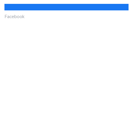
Facebook