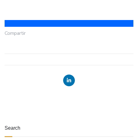
Compartir
Search