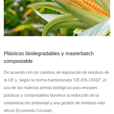
Plásticos biodegradables y masterbatch
compostable
De acuerdo con los cambios de legislación de residuos de
la UE y según la norma harmonizada “UE-EN-13432”, el
uso de las materias primas biológicas para envases
plásticos y compostables favorece la reducción de la
contaminación ambiental y una gestión de residuos más
eficaz (Economía Circular).