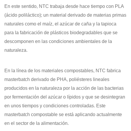
En este sentido, NTC trabaja desde hace tiempo con PLA
(ácido poliláctico); un material derivado de materias primas
naturales como el maíz, el azúcar de caña y la tapioca
para la fabricación de plásticos biodegradables que se
descomponen en las condiciones ambientales de la
naturaleza.
En la línea de los materiales compostables, NTC fabrica
masterbatch derivado de PHA, poliésteres lineales
producidos en la naturaleza por la acción de las bacterias
por fermentación del azúcar o lípidos y que se desintegran
en unos tiempos y condiciones controladas. Este
masterbatch compostable se está aplicando actualmente
en el sector de la alimentación.