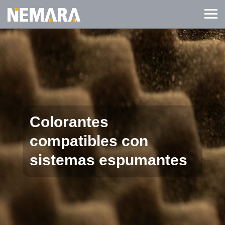
Colorantes
compatibles con
sistemas espumantes