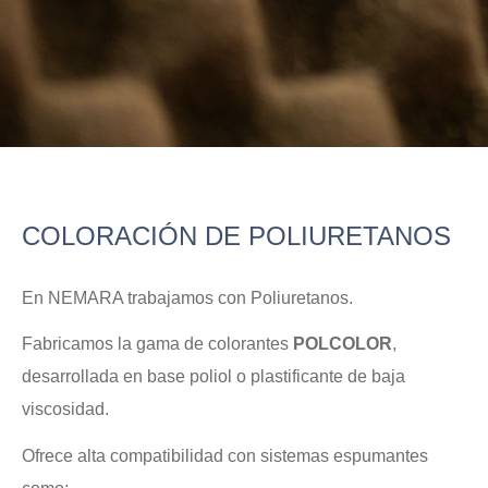
COLORACIÓN DE POLIURETANOS
En NEMARA trabajamos con Poliuretanos.
Fabricamos la gama de colorantes
POLCOLOR
,
desarrollada en base poliol o plastificante de baja
viscosidad.
Ofrece alta compatibilidad con sistemas espumantes