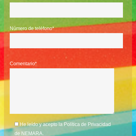
Número de teléfono*
Comentario*
He leído y acepto la
Política de Privacidad
de NEMARA.