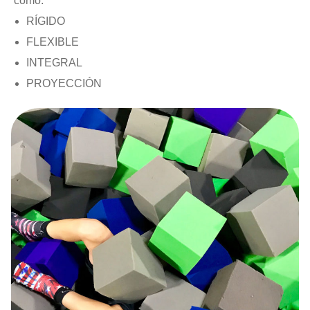
como:
RÍGIDO
FLEXIBLE
INTEGRAL
PROYECCIÓN