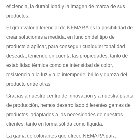
eficiencia, la durabilidad y la imagen de marca de sus
productos.
El gran valor diferencial de NEMARA es la posibilidad de
crear soluciones a medida, en función del tipo de
producto a aplicar, para conseguir cualquier tonalidad
deseada, teniendo en cuenta las propiedades, tanto de
estabilidad térmica como de intensidad de color,
resistencia a la luz y a la intemperie, brillo y dureza del
producto entre otras.
Gracias a nuestro centro de innovación y a nuestra planta
de producción, hemos desarrollado diferentes gamas de
productos, adaptados a las necesidades de nuestros
clientes, tanto en forma sólida como líquida.
La gama de colorantes que ofrece NEMARA para