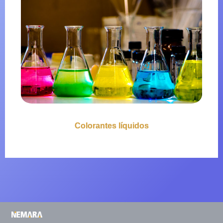
Colorantes líquidos