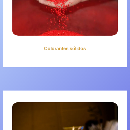
Colorantes sólidos