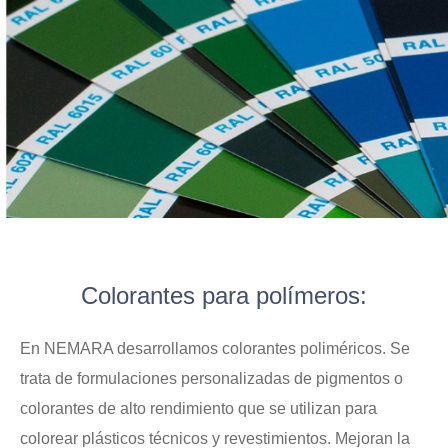
Colorantes para polímeros:
En NEMARA desarrollamos colorantes poliméricos. Se
trata de formulaciones personalizadas de pigmentos o
colorantes de alto rendimiento que se utilizan para
colorear plásticos técnicos y revestimientos. Mejoran la