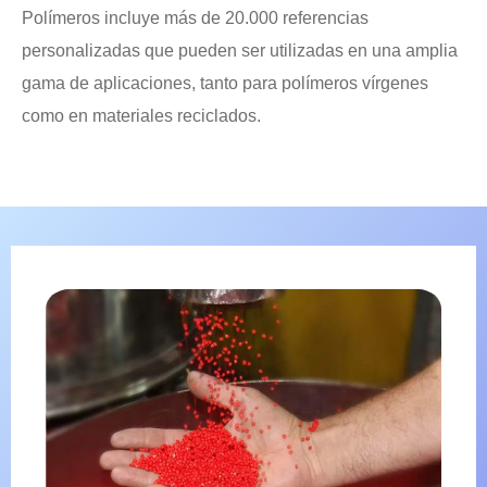
Polímeros incluye más de 20.000 referencias
personalizadas que pueden ser utilizadas en una amplia
gama de aplicaciones, tanto para polímeros vírgenes
como en materiales reciclados.