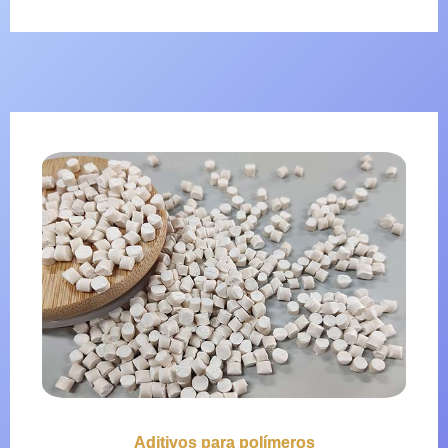
Aditivos para polímeros