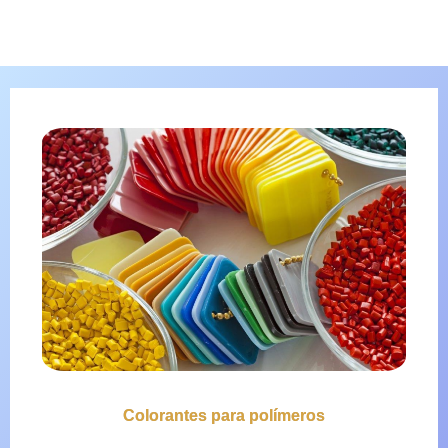
Colorantes para polímeros