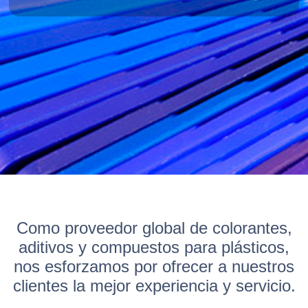
Como proveedor global de colorantes,
aditivos y compuestos para plásticos,
nos esforzamos por ofrecer a nuestros
clientes la mejor experiencia y servicio.