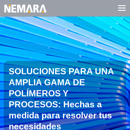
SOLUCIONES PARA UNA
AMPLIA GAMA DE
POLÍMEROS Y
PROCESOS:
Hechas a
medida para resolver tus
necesidades